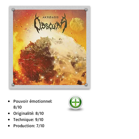
Pouvoir émotionnel:
8/10
Originalité: 8/10
Technique: 9/10
Production: 7/10