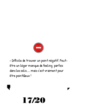
- Difficile de trouver un point négatif. Peut-
être un léger manque de feeling parfois
dans les solis..... mais c'est vraiment pour
être pointilleux !
17/20