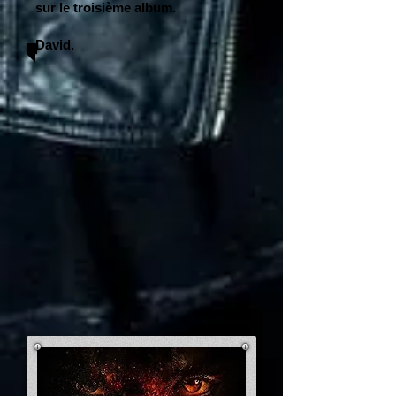
sur le troisième album.
David.