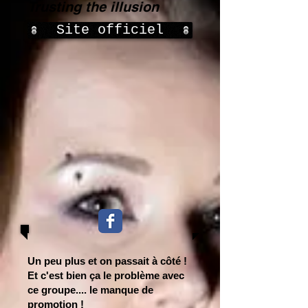
Trusting the illusion
Site officiel
Un peu plus et on passait à côté !
Et c'est bien ça le problème avec
ce groupe.... le manque de
promotion !