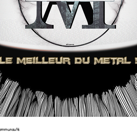
communauté