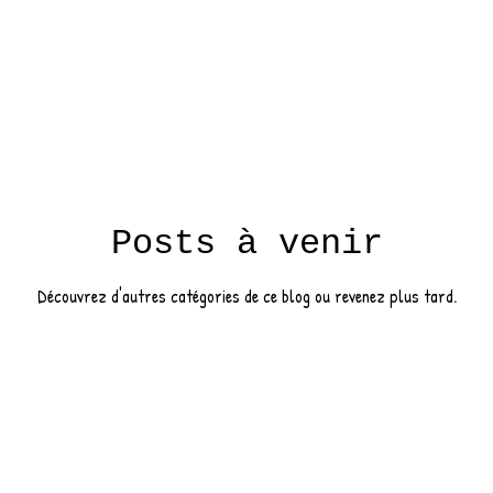
Posts à venir
Découvrez d'autres catégories de ce blog ou revenez plus tard.